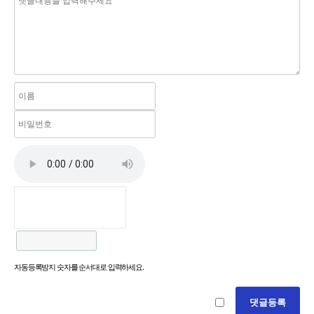
자동등록방지 숫자를 순서대로 입력하세요.