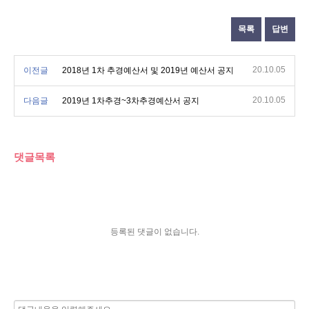
목록
답변
20.10.05
이전글
2018년 1차 추경예산서 및 2019년 예산서 공지
20.10.05
다음글
2019년 1차추경~3차추경예산서 공지
댓글목록
등록된 댓글이 없습니다.