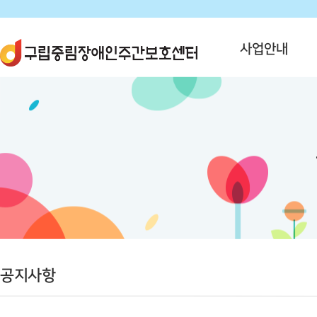
사업안내
공지사항