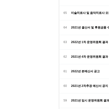
65
미술치료사 및 음악치료사 모
64
2021년 결산서 및 후원금품
63
2022년 1차 운영위원회 결과
62
2021년 4차 운영위원회 결과
61
2022년 본예산서 공고
60
2021년 2차추경 예산서 공지
59
2021년 임시 운영위원회 결