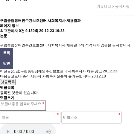
커뮤니티 > 공지사항
구립중림장애인주간보호센터 사회복지사 채용결과
페이지 정보
최고관리자
0건
9,130회
20-12-23 19:33
본문
구립중림장애인주간보호센터 사회복지사 채용결과의 적격자가 없음을 공지합니다.
목록
답변
이전글
(긴급)구립중림장애인주간보호센터 사회복지사 채용 공고
20.12.23
다음글
코로나 종식 시까지 사회복지실습이 불가능합니다.
20.12.18
댓글목록
댓글목록
등록된 댓글이 없습니다.
댓글쓰기